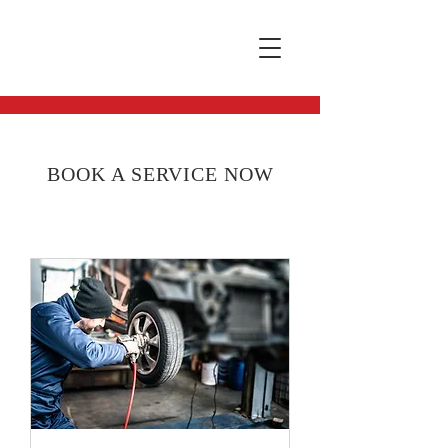
BOOK A SERVICE NOW