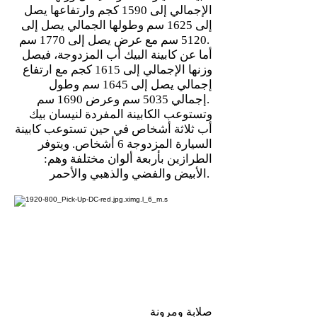
الإجمالي إلى 1590 كجم وارتفاعها يصل
إلى 1625 سم وطولها الجمالي يصل إلى
5120 سم مع عرض يصل إلى 1770 سم.
أما عن كابينة البيك أب المزدوجة، فيصل
وزنها الإجمالي إلى 1615 كجم مع ارتفاع
إجمالي يصل إلى 1645 سم وطول
إجمالي 5035 سم وعرض 1690 سم.
وتستوعب الكابينة المفردة لنيسان بيك
أب ثلاثة أشخاص في حين تستوعب كابينة
السيارة المزدوجة 6 أشخاص. ويتوفر
الطرازين بأربعة ألوان مختلفة وهم:
الأبيض والفضي والذهبي والأحمر.
صلابة ومرونة