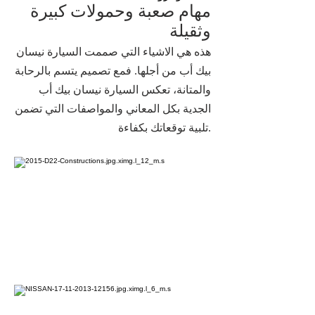
مهام صعبة وحمولات كبيرة
وثقيلة
هذه هي الاشياء التي صممت السيارة نيسان
بيك أب من أجلها. فمع تصميم يتسم بالرحابة
والمتانة، تعكس السيارة نيسان بيك أب
الجدية بكل المعاني والمواصفات التي تضمن
تلبية توقعاتك بكفاءة.